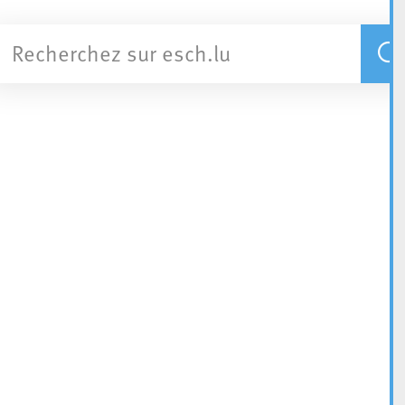
Recherchez sur esch.lu